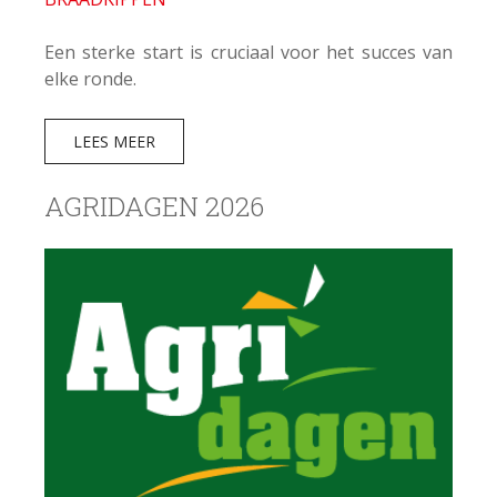
Een sterke start is cruciaal voor het succes van
elke ronde.
LEES MEER
AGRIDAGEN 2026