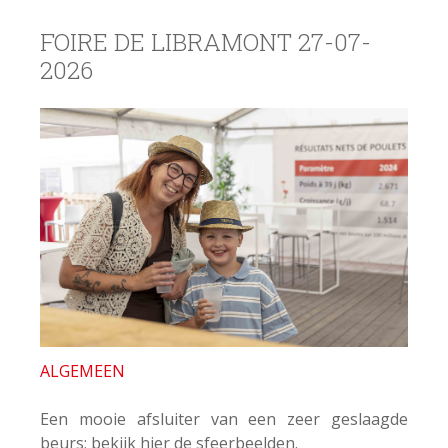
FOIRE DE LIBRAMONT 27-07-
2026
ALGEMEEN
Een mooie afsluiter van een zeer geslaagde
beurs; bekijk hier de sfeerbeelden.