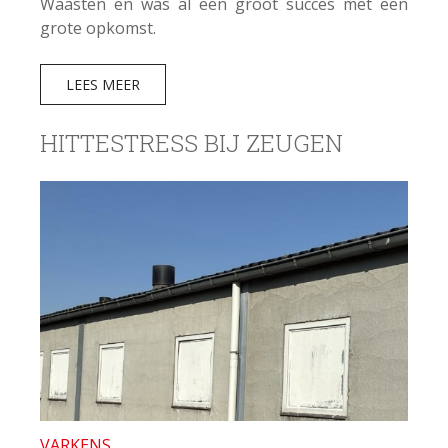
Waasten en was al een groot succes met een
grote opkomst.
LEES MEER
HITTESTRESS BIJ ZEUGEN
VARKENS