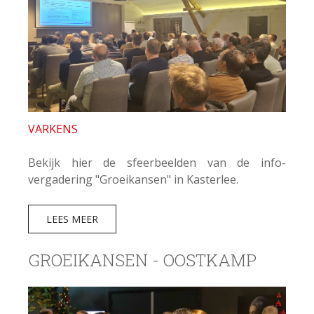
VARKENS
Bekijk hier de sfeerbeelden van de info-
vergadering "Groeikansen" in Kasterlee.
LEES MEER
GROEIKANSEN - OOSTKAMP