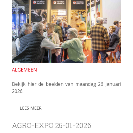
ALGEMEEN
Bekijk hier de beelden van maandag 26 januari
2026.
LEES MEER
AGRO-EXPO 25-01-2026