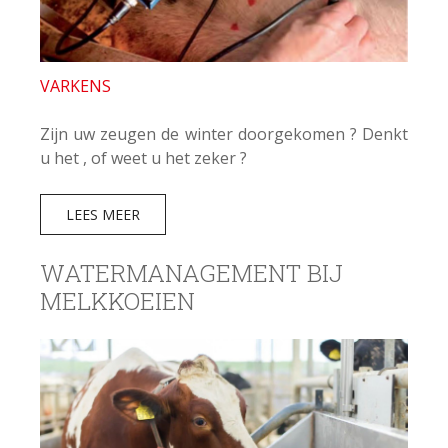
VARKENS
Zijn uw zeugen de winter doorgekomen ? Denkt
u het , of weet u het zeker ?
LEES MEER
WATERMANAGEMENT BIJ
MELKKOEIEN