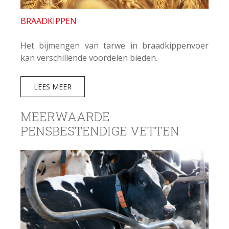
BRAADKIPPEN
Het bijmengen van tarwe in braadkippenvoer
kan verschillende voordelen bieden.
LEES MEER
MEERWAARDE
PENSBESTENDIGE VETTEN