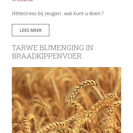
Hittestress bij zeugen : wat kunt u doen ?
LEES MEER
TARWE BIJMENGING IN
BRAADKIPPENVOER