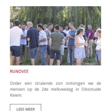
RUNDVEE
Onder een stralende zon ontvingen we de
mensen op de 2de melkveedag in Diksmuide
Keiem.
LEES MEER