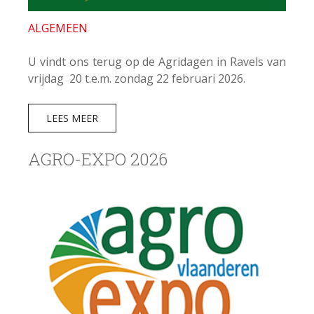
ALGEMEEN
U vindt ons terug op de Agridagen in Ravels van
vrijdag 20 t.e.m. zondag 22 februari 2026.
LEES MEER
AGRO-EXPO 2026