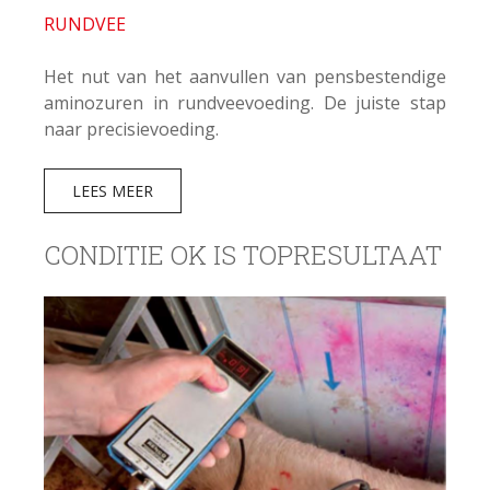
RUNDVEE
Het nut van het aanvullen van pensbestendige
aminozuren in rundveevoeding. De juiste stap
naar precisievoeding.
LEES MEER
CONDITIE OK IS TOPRESULTAAT