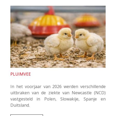
PLUIMVEE
In het voorjaar van 2026 werden verschillende
uitbraken van de ziekte van Newcastle (NCD)
vastgesteld in Polen, Slowakije, Spanje en
Duitsland.