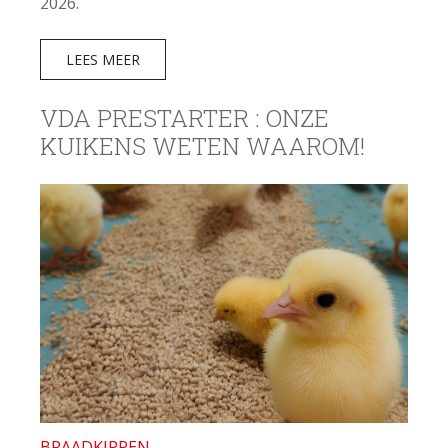
2026.
LEES MEER
VDA PRESTARTER : ONZE
KUIKENS WETEN WAAROM!
BRAADKIPPEN