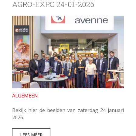
AGRO-EXPO 24-01-2026
ALGEMEEN
Bekijk hier de beelden van zaterdag 24 januari
2026.
LEES MEER