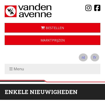
BESTELLEN
MARKTPRIJZEN
nl
fr
Menu
ENKELE NIEUWIGHEDEN