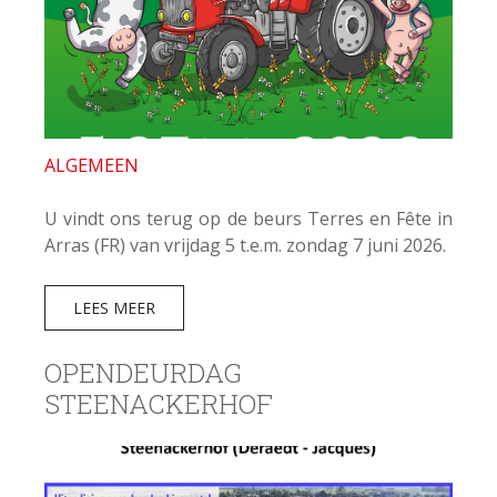
ALGEMEEN
U vindt ons terug op de beurs Terres en Fête in
Arras (FR) van vrijdag 5 t.e.m. zondag 7 juni 2026.
LEES MEER
OPENDEURDAG
STEENACKERHOF