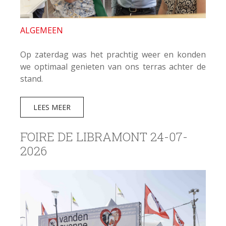
ALGEMEEN
Op zaterdag was het prachtig weer en konden
we optimaal genieten van ons terras achter de
stand.
LEES MEER
FOIRE DE LIBRAMONT 24-07-
2026