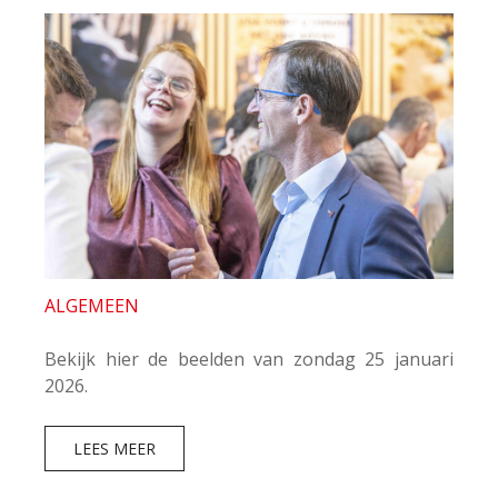
ALGEMEEN
Bekijk hier de beelden van zondag 25 januari
2026.
LEES MEER