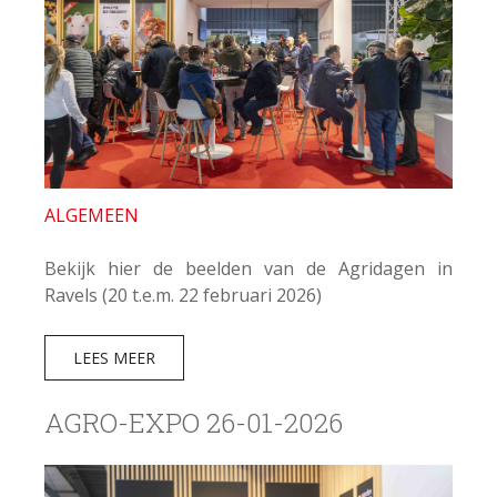
ALGEMEEN
Bekijk hier de beelden van de Agridagen in
Ravels (20 t.e.m. 22 februari 2026)
LEES MEER
AGRO-EXPO 26-01-2026