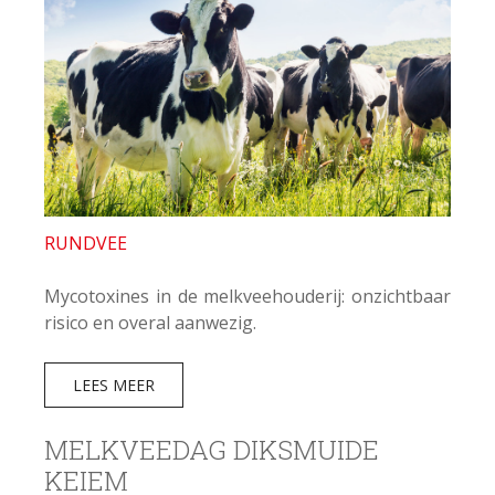
RUNDVEE
Mycotoxines in de melkveehouderij: onzichtbaar
risico en overal aanwezig.
LEES MEER
MELKVEEDAG DIKSMUIDE
KEIEM