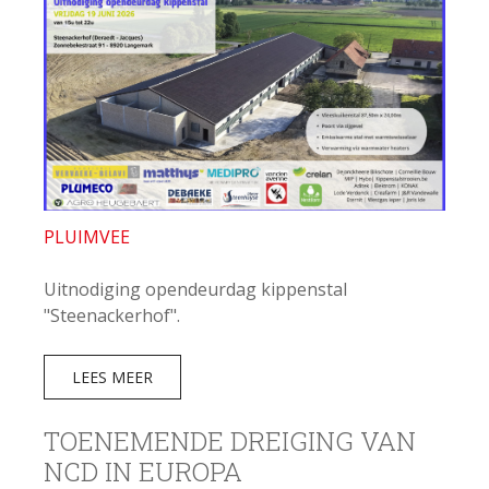
PLUIMVEE
Uitnodiging opendeurdag kippenstal
"Steenackerhof".
LEES MEER
TOENEMENDE DREIGING VAN
NCD IN EUROPA