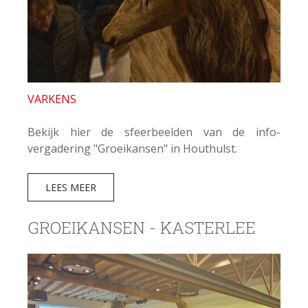
VARKENS
Bekijk hier de sfeerbeelden van de info-
vergadering "Groeikansen" in Houthulst.
LEES MEER
GROEIKANSEN - KASTERLEE