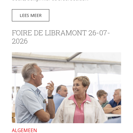
LEES MEER
FOIRE DE LIBRAMONT 26-07-
2026
ALGEMEEN