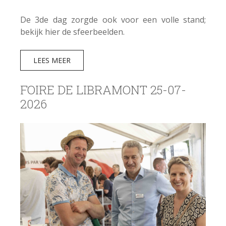
De 3de dag zorgde ook voor een volle stand;
bekijk hier de sfeerbeelden.
LEES MEER
FOIRE DE LIBRAMONT 25-07-
2026