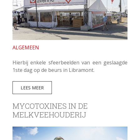
ALGEMEEN
Hierbij enkele sfeerbeelden van een geslaagde
1ste dag op de beurs in Libramont.
LEES MEER
MYCOTOXINES IN DE
MELKVEEHOUDERIJ