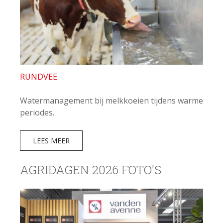
RUNDVEE
Watermanagement bij melkkoeien tijdens warme
periodes.
LEES MEER
AGRIDAGEN 2026 FOTO'S