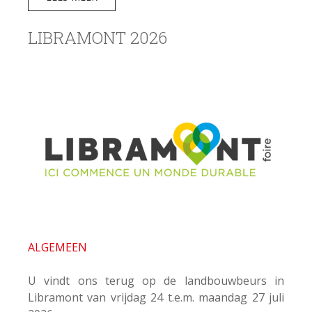
LIBRAMONT 2026
ALGEMEEN
U vindt ons terug op de landbouwbeurs in
Libramont van vrijdag 24 t.e.m. maandag 27 juli