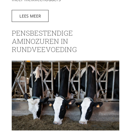
LEES MEER
PENSBESTENDIGE
AMINOZUREN IN
RUNDVEEVOEDING