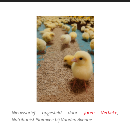
Nieuwsbrief opgesteld door
Joren Verbeke
,
Nutritionist Pluimvee bij Vanden Avenne