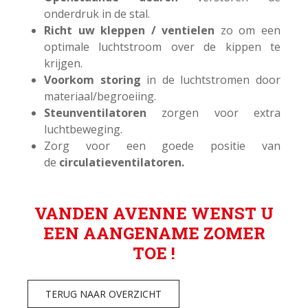
onderdruk in de stal.
Richt uw kleppen / ventielen
zo om een
optimale luchtstroom over de kippen te
krijgen.
Voorkom storing
in de luchtstromen door
materiaal/begroeiing.
Steunventilatoren
zorgen voor extra
luchtbeweging.
Zorg voor een goede positie van
de
circulatieventilatoren.
VANDEN AVENNE WENST U
EEN AANGENAME ZOMER
TOE !
TERUG NAAR OVERZICHT