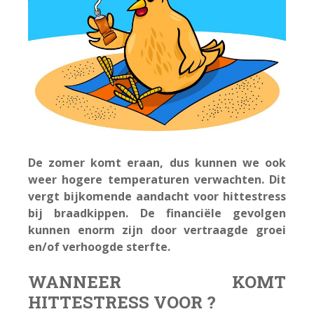
De zomer komt eraan, dus kunnen we ook
weer hogere temperaturen verwachten. Dit
vergt bijkomende aandacht voor hittestress
bij braadkippen. De financiële gevolgen
kunnen enorm zijn door vertraagde groei
en/of verhoogde sterfte.
WANNEER KOMT
HITTESTRESS VOOR ?