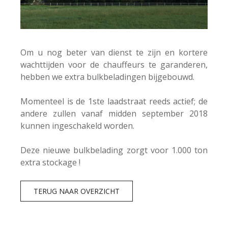
Om u nog beter van dienst te zijn en kortere
wachttijden voor de chauffeurs te garanderen,
hebben we extra bulkbeladingen bijgebouwd.
Momenteel is de 1ste laadstraat reeds actief; de
andere zullen vanaf midden september 2018
kunnen ingeschakeld worden.
Deze nieuwe bulkbelading zorgt voor 1.000 ton
extra stockage !
TERUG NAAR OVERZICHT