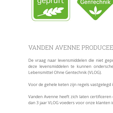
VANDEN AVENNE PRODUCEE
De vraag naar levensmiddelen die niet gep
deze levensmiddelen te kunnen ondersche
Lebensmittel Ohne Gentechnik (VLOG).
Voor de gehele keten zijn regels vastgelegd
Vanden Avenne heeft zich laten certificeren
dan 3 jaar VLOG voeders voor onze klanten