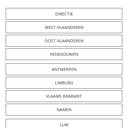
DIRECTIE
WEST-VLAANDEREN
OOST-VLAANDEREN
HENEGOUWEN
ANTWERPEN
LIMBURG
VLAAMS BRABANT
NAMEN
LUIK