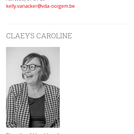
kelly.vanacker@vda-ooigem.be
CLAEYS CAROLINE