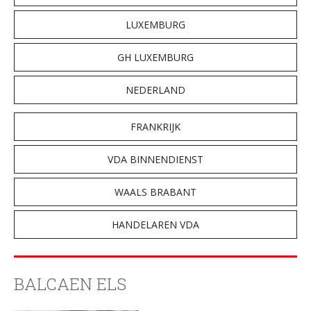
LUXEMBURG
GH LUXEMBURG
NEDERLAND
FRANKRIJK
VDA BINNENDIENST
WAALS BRABANT
HANDELAREN VDA
BALCAEN ELS