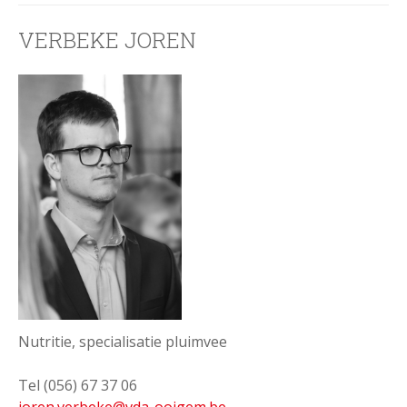
VERBEKE JOREN
Nutritie, specialisatie pluimvee
Tel (056) 67 37 06