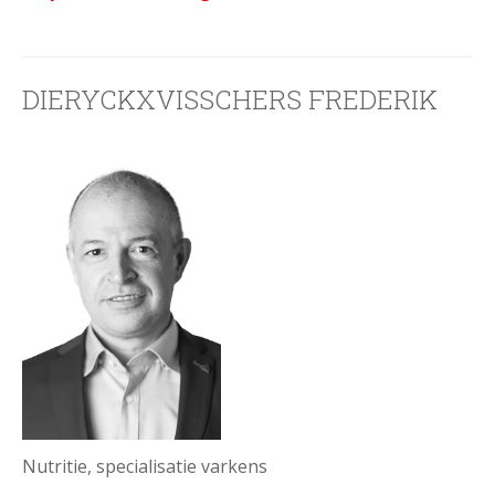
DIERYCKXVISSCHERS FREDERIK
Nutritie, specialisatie varkens