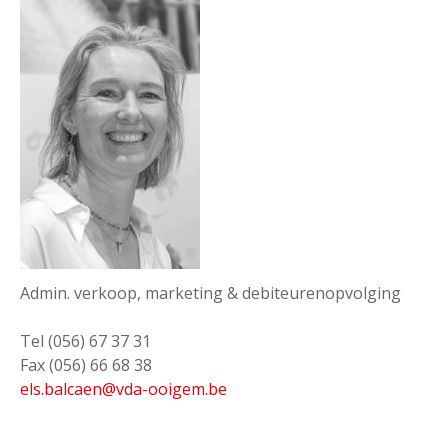
Admin. verkoop, marketing & debiteurenopvolging
Tel (056) 67 37 31
Fax (056) 66 68 38
els.balcaen@vda-ooigem.be