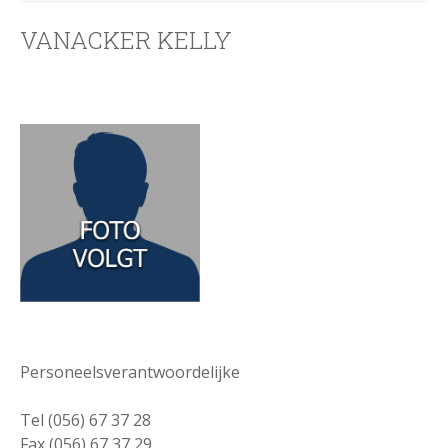
VANACKER KELLY
Personeelsverantwoordelijke
Tel (056) 67 37 28
Fax (056) 67 37 29