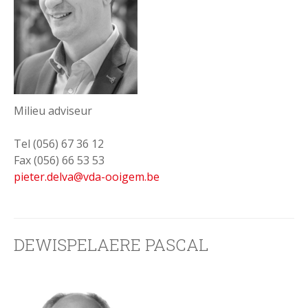
Milieu adviseur
Tel (056) 67 36 12
Fax (056) 66 53 53
pieter.delva@vda-ooigem.be
DEWISPELAERE PASCAL