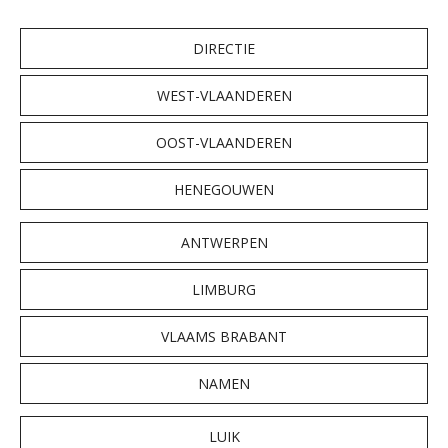
DIRECTIE
WEST-VLAANDEREN
OOST-VLAANDEREN
HENEGOUWEN
ANTWERPEN
LIMBURG
VLAAMS BRABANT
NAMEN
LUIK