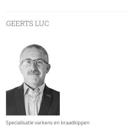
GEERTS LUC
Specialisatie varkens en braadkippen