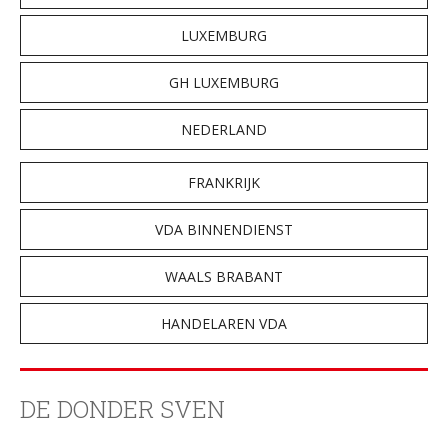
LUXEMBURG
GH LUXEMBURG
NEDERLAND
FRANKRIJK
VDA BINNENDIENST
WAALS BRABANT
HANDELAREN VDA
DE DONDER SVEN