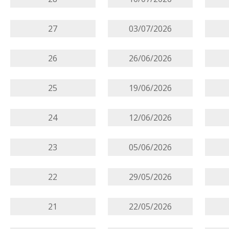
27
03/07/2026
26
26/06/2026
25
19/06/2026
24
12/06/2026
23
05/06/2026
22
29/05/2026
21
22/05/2026