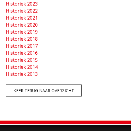
Historiek 2023
Historiek 2022
Historiek 2021
Historiek 2020
Historiek 2019
Historiek 2018
Historiek 2017
Historiek 2016
Historiek 2015
Historiek 2014
Historiek 2013
KEER TERUG NAAR OVERZICHT