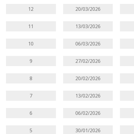
12
20/03/2026
11
13/03/2026
10
06/03/2026
9
27/02/2026
8
20/02/2026
7
13/02/2026
6
06/02/2026
5
30/01/2026