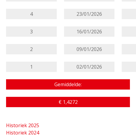
4
23/01/2026
3
16/01/2026
2
09/01/2026
1
02/01/2026
Gemiddelde:
€ 1,4272
Historiek 2025
Historiek 2024