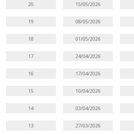
20
15/05/2026
19
08/05/2026
18
01/05/2026
17
24/04/2026
16
17/04/2026
15
10/04/2026
14
03/04/2026
13
27/03/2026