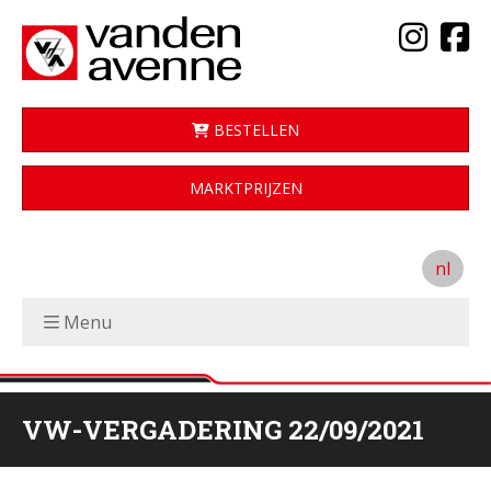
BESTELLEN
MARKTPRIJZEN
nl
Menu
VW-VERGADERING 22/09/2021