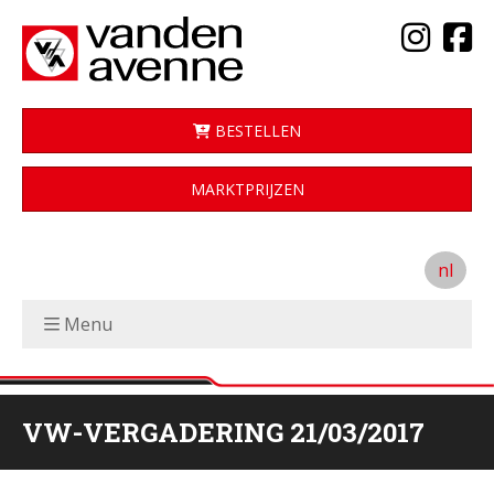
BESTELLEN
MARKTPRIJZEN
nl
Menu
VW-VERGADERING 21/03/2017