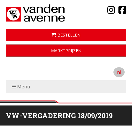
BESTELLEN
MARKTPRIJZEN
nl
Menu
VW-VERGADERING 18/09/2019