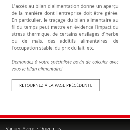
L'accès au bilan d'alimentation donne un aperçu
de la manière dont l'entreprise doit être gérée.
En particulier, le traçage du bilan alimentaire au
fil du temps peut mettre en évidence l'impact du
stress thermique, de certains ensilages d'herbe
ou de maïs, des additifs alimentaires, de
l'occupation stable, du prix du lait, etc.
Demandez à votre spécialiste bovin de calculer avec
vous le bilan alimentaire!
RETOURNEZ À LA PAGE PRÉCÉDENTE
Vanden Avenne-Ooigem nv