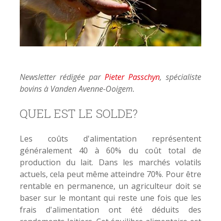
Newsletter rédigée par
Pieter Passchyn
, spécialiste
bovins à Vanden Avenne-Ooigem.
QUEL EST LE SOLDE?
Les coûts d'alimentation représentent
généralement 40 à 60% du coût total de
production du lait. Dans les marchés volatils
actuels, cela peut même atteindre 70%. Pour être
rentable en permanence, un agriculteur doit se
baser sur le montant qui reste une fois que les
frais d'alimentation ont été déduits des