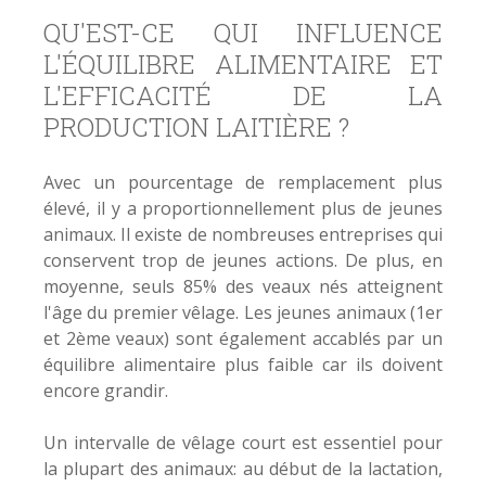
QU'EST-CE QUI INFLUENCE
L'ÉQUILIBRE ALIMENTAIRE ET
L'EFFICACITÉ DE LA
PRODUCTION LAITIÈRE ?
Avec un pourcentage de remplacement plus
élevé, il y a proportionnellement plus de jeunes
animaux. Il existe de nombreuses entreprises qui
conservent trop de jeunes actions. De plus, en
moyenne, seuls 85% des veaux nés atteignent
l'âge du premier vêlage. Les jeunes animaux (1er
et 2ème veaux) sont également accablés par un
équilibre alimentaire plus faible car ils doivent
encore grandir.
Un intervalle de vêlage court est essentiel pour
la plupart des animaux: au début de la lactation,