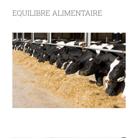
EQUILIBRE ALIMENTAIRE