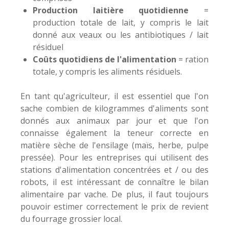
Production laitière quotidienne
=
production totale de lait, y compris le lait
donné aux veaux ou les antibiotiques / lait
résiduel
Coûts quotidiens de l'alimentation
= ration
totale, y compris les aliments résiduels.
En tant qu'agriculteur, il est essentiel que l'on
sache combien de kilogrammes d'aliments sont
donnés aux animaux par jour et que l'on
connaisse également la teneur correcte en
matière sèche de l'ensilage (maïs, herbe, pulpe
pressée). Pour les entreprises qui utilisent des
stations d'alimentation concentrées et / ou des
robots, il est intéressant de connaître le bilan
alimentaire par vache. De plus, il faut toujours
pouvoir estimer correctement le prix de revient
du fourrage grossier local.