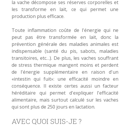
la vache décompose ses réserves corporelles et
les transforme en lait, ce qui permet une
production plus efficace.
Toute inflammation coûte de l'énergie qui ne
peut pas être transformée en lait, donc la
prévention générale des maladies animales est
indispensable (santé du pis, sabots, maladies
transitoires, etc…). De plus, les vaches souffrant
de stress thermique mangent moins et perdent
de l'énergie supplémentaire en raison d'un
«intestin qui fuit»: une efficacité moindre en
conséquence. Il existe certes aussi un facteur
héréditaire qui permet d'expliquer l'efficacité
alimentaire, mais surtout calculé sur les vaches
qui sont plus de 250 jours en lactation.
AVEC QUOI SUIS-JE ?