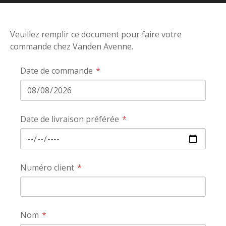
Veuillez remplir ce document pour faire votre
commande chez Vanden Avenne.
Date de commande
Date de livraison préférée
Numéro client
Nom