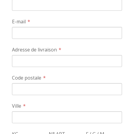
E-mail
Adresse de livraison
Code postale
Ville