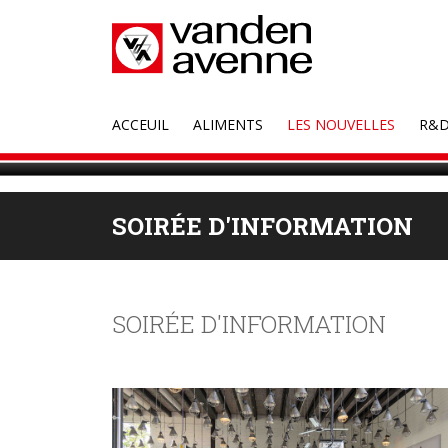
ACCEUIL
ALIMENTS
LES NOUVELLES
R&
SOIRÉE D'INFORMATION
SOIRÉE D'INFORMATION