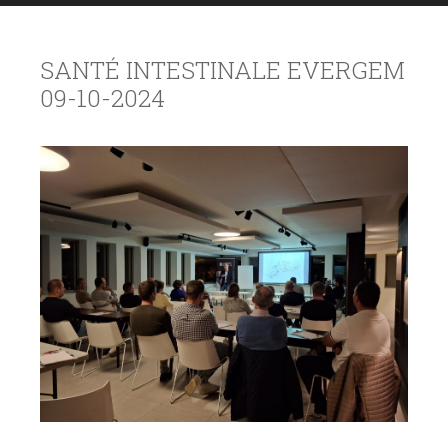
SANTÉ INTESTINALE EVERGEM
09-10-2024