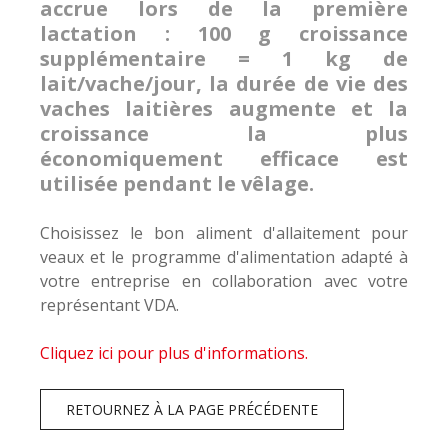
accrue lors de la première
lactation : 100 g croissance
supplémentaire = 1 kg de
lait/vache/jour, la durée de vie des
vaches laitières augmente et la
croissance la plus
économiquement efficace est
utilisée pendant le vêlage.
Choisissez le bon aliment d'allaitement pour
veaux et le programme d'alimentation adapté à
votre entreprise en collaboration avec votre
représentant VDA.
Cliquez ici pour plus d'informations.
RETOURNEZ À LA PAGE PRÉCÉDENTE