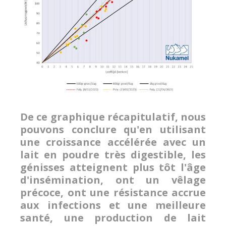
De ce graphique récapitulatif, nous
pouvons conclure qu'en utilisant
une croissance accélérée avec un
lait en poudre très digestible, les
génisses atteignent plus tôt l'âge
d'insémination, ont un vêlage
précoce, ont une résistance accrue
aux infections et une meilleure
santé, une production de lait