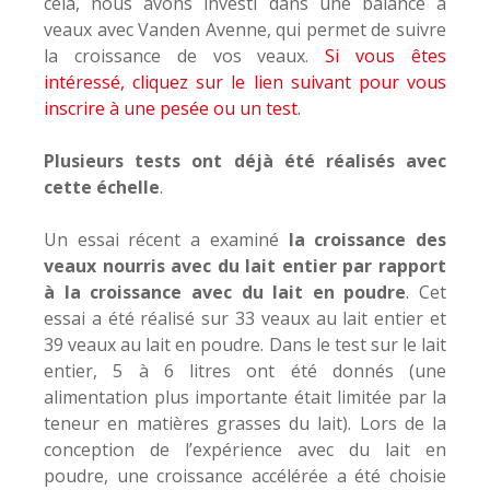
cela, nous avons investi dans une balance à
veaux avec Vanden Avenne, qui permet de suivre
la croissance de vos veaux.
Si vous êtes
intéressé, cliquez sur le lien suivant pour vous
inscrire à une pesée ou un test.
Plusieurs tests ont déjà été réalisés avec
cette échelle
.
Un essai récent a examiné
la croissance des
veaux nourris avec du lait entier par rapport
à la croissance avec du lait en poudre
. Cet
essai a été réalisé sur 33 veaux au lait entier et
39 veaux au lait en poudre. Dans le test sur le lait
entier, 5 à 6 litres ont été donnés (une
alimentation plus importante était limitée par la
teneur en matières grasses du lait). Lors de la
conception de l’expérience avec du lait en
poudre, une croissance accélérée a été choisie