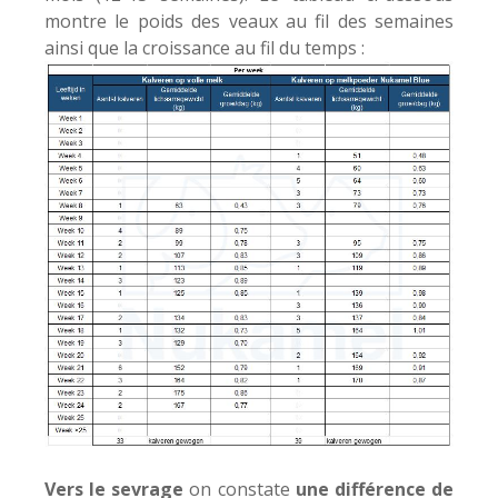
montre le poids des veaux au fil des semaines
ainsi que la croissance au fil du temps :
Vers le sevrage
on constate
une différence de