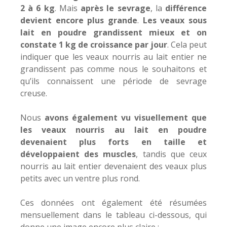
2 à 6 kg
. Mais
après le sevrage
, la
différence
devient encore plus grande
.
Les veaux sous
lait en poudre grandissent mieux et on
constate 1 kg de croissance par jour
. Cela peut
indiquer que les veaux nourris au lait entier ne
grandissent pas comme nous le souhaitons et
qu’ils connaissent une période de sevrage
creuse.
Nous
avons également vu visuellement que
les veaux nourris au lait en poudre
devenaient plus forts en taille et
développaient des muscles
, tandis que ceux
nourris au lait entier devenaient des veaux plus
petits avec un ventre plus rond.
Ces données ont également été résumées
mensuellement dans le tableau ci-dessous, qui