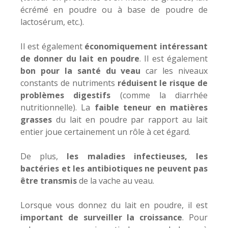
écrémé en poudre ou à base de poudre de
lactosérum, etc.).
Il est également
économiquement intéressant
de donner du lait en poudre
. Il est également
bon pour la santé du veau
car les niveaux
constants de nutriments
réduisent le risque de
problèmes digestifs
(comme la diarrhée
nutritionnelle). La
faible teneur en matières
grasses
du lait en poudre par rapport au lait
entier joue certainement un rôle à cet égard.
De plus,
les maladies infectieuses, les
bactéries et les antibiotiques ne peuvent pas
être transmis
de la vache au veau.
Lorsque vous donnez du lait en poudre, il est
important de surveiller la croissance
. Pour