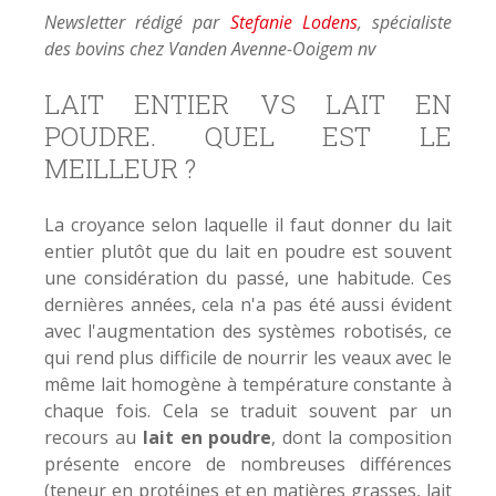
Newsletter rédigé par
Stefanie Lodens
, spécialiste
des bovins chez Vanden Avenne-Ooigem nv
LAIT ENTIER VS LAIT EN
POUDRE. QUEL EST LE
MEILLEUR ?
La croyance selon laquelle il faut donner du lait
entier plutôt que du lait en poudre est souvent
une considération du passé, une habitude. Ces
dernières années, cela n'a pas été aussi évident
avec l'augmentation des systèmes robotisés, ce
qui rend plus difficile de nourrir les veaux avec le
même lait homogène à température constante à
chaque fois. Cela se traduit souvent par un
recours au
lait en poudre
, dont la composition
présente encore de nombreuses différences
(teneur en protéines et en matières grasses, lait