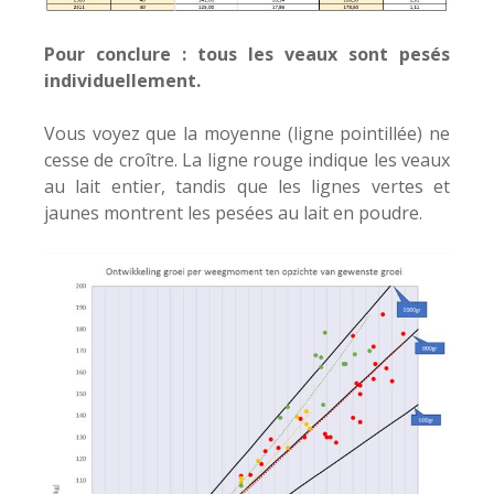
Pour conclure : tous les veaux sont pesés
individuellement.
Vous voyez que la moyenne (ligne pointillée) ne
cesse de croître. La ligne rouge indique les veaux
au lait entier, tandis que les lignes vertes et
jaunes montrent les pesées au lait en poudre.