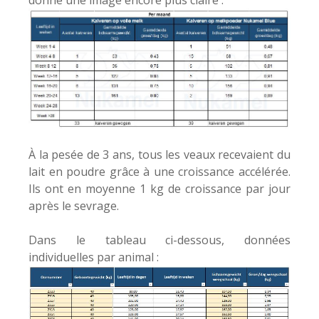
donne une image encore plus claire :
À la pesée de 3 ans, tous les veaux recevaient du
lait en poudre grâce à une croissance accélérée.
Ils ont en moyenne 1 kg de croissance par jour
après le sevrage.
Dans le tableau ci-dessous, données
individuelles par animal :