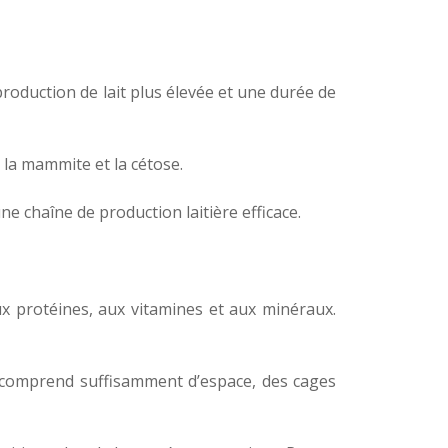
roduction de lait plus élevée et une durée de
la mammite et la cétose.
ne chaîne de production laitière efficace.
ux protéines, aux vitamines et aux minéraux.
a comprend suffisamment d’espace, des cages