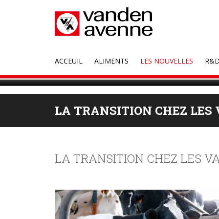
ACCEUIL
ALIMENTS
LES NOUVELLES
R&
LA TRANSITION CHEZ LES
LA TRANSITION CHEZ LES V