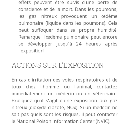
effets peuvent être suivis d'une perte de
conscience et de la mort. Dans les poumons,
les gaz nitreux provoquent un œdème
pulmonaire (liquide dans les poumons). Cela
peut suffoquer dans sa propre humidité.
Remarque: l'œdème pulmonaire peut encore
se développer jusqu'à 24 heures après
l'exposition!
ACTIONS SUR L'EXPOSITION
En cas d'irritation des voies respiratoires et de
toux chez l'homme ou l'animal, contactez
immédiatement un médecin ou un vétérinaire.
Expliquez qu'il s'agit d'une exposition aux gaz
nitreux (dioxyde d'azote, NOx). Si un médecin ne
sait pas quels sont les risques, il peut contacter
le National Poison Information Center (NVIC).