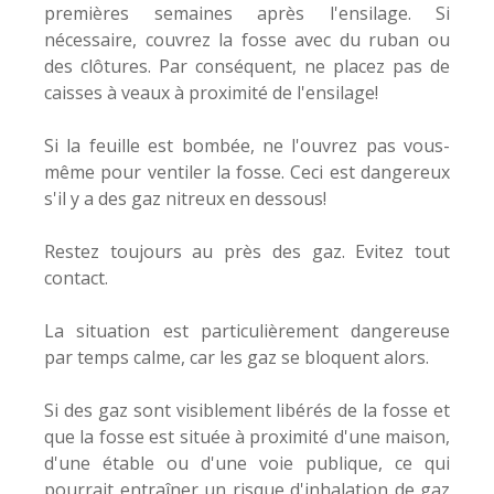
premières semaines après l'ensilage. Si
nécessaire, couvrez la fosse avec du ruban ou
des clôtures. Par conséquent, ne placez pas de
caisses à veaux à proximité de l'ensilage!
Si la feuille est bombée, ne l'ouvrez pas vous-
même pour ventiler la fosse. Ceci est dangereux
s'il y a des gaz nitreux en dessous!
Restez toujours au près des gaz. Evitez tout
contact.
La situation est particulièrement dangereuse
par temps calme, car les gaz se bloquent alors.
Si des gaz sont visiblement libérés de la fosse et
que la fosse est située à proximité d'une maison,
d'une étable ou d'une voie publique, ce qui
pourrait entraîner un risque d'inhalation de gaz