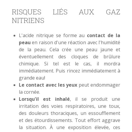
RISQUES LIÉS AUX GAZ
NITRIENS
L'acide nitrique se forme au
contact de la
peau
en raison d'une réaction avec l'humidité
de la peau. Cela crée une peau jaune et
éventuellement des cloques de brûlure
chimique. Si tel est le cas, il mordra
immédiatement. Puis rincez immédiatement à
grande eau!
Le contact avec les yeux
peut endommager
la cornée.
Lorsqu'il est inhalé
, il se produit une
irritation des voies respiratoires, une toux,
des douleurs thoraciques, un essoufflement
et des étourdissements. Tout effort aggrave
la situation. À une exposition élevée, ces