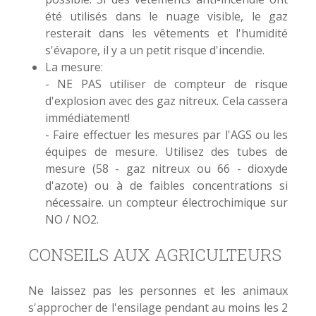
été utilisés dans le nuage visible, le gaz
resterait dans les vêtements et l'humidité
s'évapore, il y a un petit risque d'incendie.
La mesure:
- NE PAS utiliser de compteur de risque
d'explosion avec des gaz nitreux. Cela cassera
immédiatement!
- Faire effectuer les mesures par l'AGS ou les
équipes de mesure. Utilisez des tubes de
mesure (58 - gaz nitreux ou 66 - dioxyde
d'azote) ou à de faibles concentrations si
nécessaire. un compteur électrochimique sur
NO / NO2.
CONSEILS AUX AGRICULTEURS
Ne laissez pas les personnes et les animaux
s'approcher de l'ensilage pendant au moins les 2