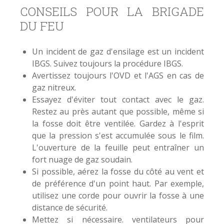
CONSEILS POUR LA BRIGADE
DU FEU
Un incident de gaz d'ensilage est un incident
IBGS. Suivez toujours la procédure IBGS.
Avertissez toujours l'OVD et l'AGS en cas de
gaz nitreux.
Essayez d'éviter tout contact avec le gaz.
Restez au près autant que possible, même si
la fosse doit être ventilée. Gardez à l'esprit
que la pression s'est accumulée sous le film.
L'ouverture de la feuille peut entraîner un
fort nuage de gaz soudain.
Si possible, aérez la fosse du côté au vent et
de préférence d'un point haut. Par exemple,
utilisez une corde pour ouvrir la fosse à une
distance de sécurité.
Mettez si nécessaire. ventilateurs pour