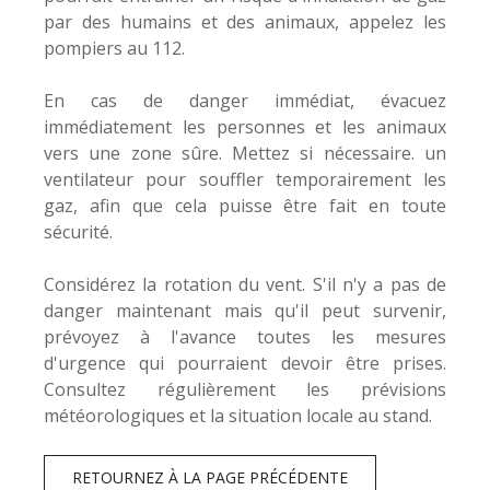
par des humains et des animaux, appelez les
pompiers au 112.
En cas de danger immédiat, évacuez
immédiatement les personnes et les animaux
vers une zone sûre. Mettez si nécessaire. un
ventilateur pour souffler temporairement les
gaz, afin que cela puisse être fait en toute
sécurité.
Considérez la rotation du vent. S'il n'y a pas de
danger maintenant mais qu'il peut survenir,
prévoyez à l'avance toutes les mesures
d'urgence qui pourraient devoir être prises.
Consultez régulièrement les prévisions
météorologiques et la situation locale au stand.
RETOURNEZ À LA PAGE PRÉCÉDENTE