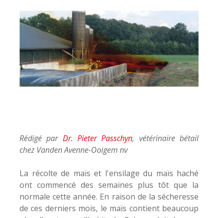
Rédigé par
Dr. Pieter Passchyn
, vétérinaire bétail
chez Vanden Avenne-Ooigem nv
La récolte de maïs et l'ensilage du maïs haché
ont commencé des semaines plus tôt que la
normale cette année. En raison de la sécheresse
de ces derniers mois, le maïs contient beaucoup