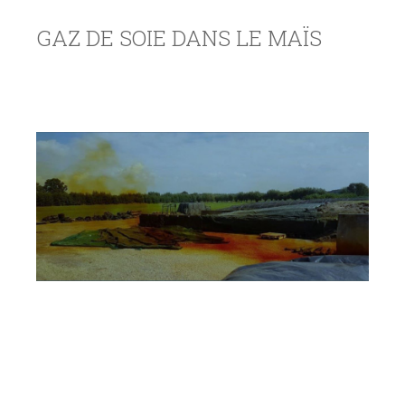
GAZ DE SOIE DANS LE MAÏS