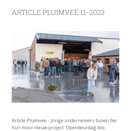
ARTICLE PLUIMVEE 11-2023
Article Pluimvee - Jonge ondernemers tonen fier
hun mooi nieuw project: Opendeurdag bio-