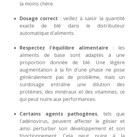
la moins chère.
Dosage correct
: veillez à saisir la quantité
exacte de blé dans le distributeur
automatique d'aliments.
Respectez l'équilibre alimentaire
: les
aliments de base sont adaptés à une
proportion donnée de blé. Une légère
augmentation à la fin d'une phase ne pose
généralement pas de problème, mais un
surdosage entraîne une dilution des
protéines, des minéraux et des vitamines, ce
qui peut nuire aux performances.
Certains agents pathogènes
, tels que
l'adénovirus, peuvent affecter le gésier et
ainsi perturber son développement et son
fonctionnement. Cela peut nuire à la