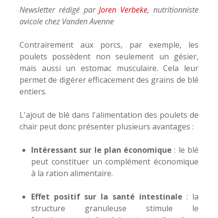
Newsletter rédigé par
Joren Verbeke
, nutritionniste
avicole chez Vanden Avenne
Contrairement aux porcs, par exemple, les
poulets possèdent non seulement un gésier,
mais aussi un estomac musculaire. Cela leur
permet de digérer efficacement des grains de blé
entiers.
L'ajout de blé dans l'alimentation des poulets de
chair peut donc présenter plusieurs avantages :
Intéressant sur le plan économique
: le blé
peut constituer un complément économique
à la ration alimentaire.
Effet positif sur la santé intestinale
: la
structure granuleuse stimule le