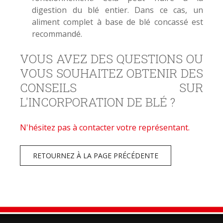
digestion du blé entier. Dans ce cas, un
aliment complet à base de blé concassé est
recommandé.
VOUS AVEZ DES QUESTIONS OU
VOUS SOUHAITEZ OBTENIR DES
CONSEILS SUR
L'INCORPORATION DE BLÉ ?
N'hésitez pas à contacter votre représentant.
RETOURNEZ À LA PAGE PRÉCÉDENTE