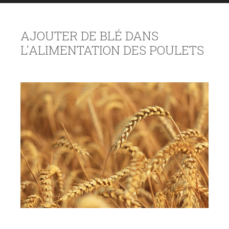
AJOUTER DE BLÉ DANS
L'ALIMENTATION DES POULETS