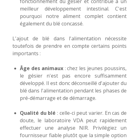
fonctionnement du gésier et contribue à un
meilleur développement intestinal. C'est
pourquoi notre aliment complet contient
également du blé concassé.
L'ajout de blé dans l'alimentation nécessite
toutefois de prendre en compte certains points
importants :
Âge des animaux
: chez les jeunes poussins,
le gésier n'est pas encore suffisamment
développé. Il est donc déconseillé d'ajouter du
blé dans l'alimentation pendant les phases de
pré-démarrage et de démarrage.
Qualité du blé
: celle-ci peut varier. En cas de
doute, le laboratoire VDA peut rapidement
effectuer une analyse NIR. Privilégiez un
fournisseur fiable plutôt que la simple option