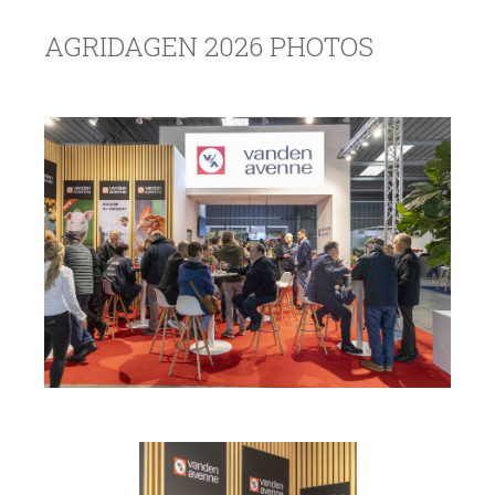
AGRIDAGEN 2026 PHOTOS