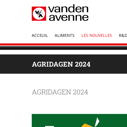
ACCEUIL
ALIMENTS
LES NOUVELLES
R&
AGRIDAGEN 2024
AGRIDAGEN 2024