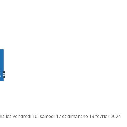
s les vendredi 16, samedi 17 et dimanche 18 février 2024.