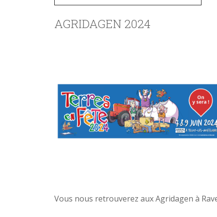
AGRIDAGEN 2024
Vous nous retrouverez aux Agridagen à Ravel