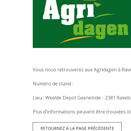
Vous nous retrouverez aux Agridagen à Ravel
Numéro de stand :
Lieu : Weelde Depot Geeneinde - 2381 Ravels
Plus d’informations peuvent être trouvées ic
RETOURNEZ À LA PAGE PRÉCÉDENTE