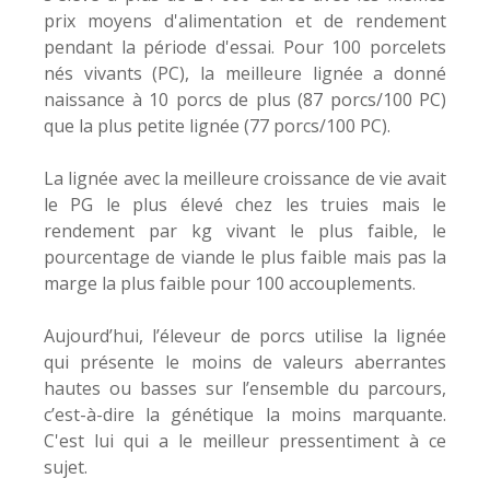
prix moyens d'alimentation et de rendement
pendant la période d'essai. Pour 100 porcelets
nés vivants (PC), la meilleure lignée a donné
naissance à 10 porcs de plus (87 porcs/100 PC)
que la plus petite lignée (77 porcs/100 PC).
La lignée avec la meilleure croissance de vie avait
le PG le plus élevé chez les truies mais le
rendement par kg vivant le plus faible, le
pourcentage de viande le plus faible mais pas la
marge la plus faible pour 100 accouplements.
Aujourd’hui, l’éleveur de porcs utilise la lignée
qui présente le moins de valeurs aberrantes
hautes ou basses sur l’ensemble du parcours,
c’est-à-dire la génétique la moins marquante.
C'est lui qui a le meilleur pressentiment à ce
sujet.