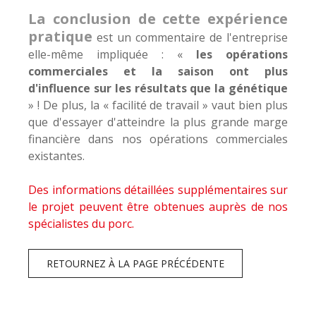
La conclusion de cette expérience
pratique
est un commentaire de l'entreprise
elle-même impliquée : «
les opérations
commerciales et la saison ont plus
d'influence sur les résultats que la génétique
» ! De plus, la « facilité de travail » vaut bien plus
que d'essayer d'atteindre la plus grande marge
financière dans nos opérations commerciales
existantes.
Des informations détaillées supplémentaires sur
le projet peuvent être obtenues auprès de nos
spécialistes du porc.
RETOURNEZ À LA PAGE PRÉCÉDENTE