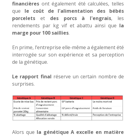
financières
ont également été calculées, telles
que
le coût de l'alimentation des bébés
porcelets
et
des porcs à l'engrais
, les
rendements par kg vif et abattu ainsi que
la
marge pour 100 saillies
.
En prime, l’entreprise elle-même a également été
interrogée sur son expérience et sa perception
de la génétique.
Le rapport final
réserve un certain nombre de
surprises.
Alors que
la génétique A
excelle en matière