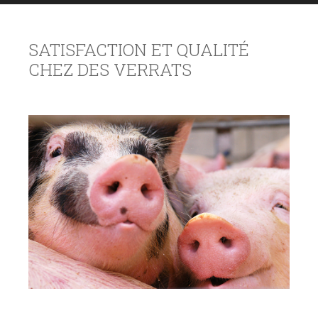
SATISFACTION ET QUALITÉ
CHEZ DES VERRATS