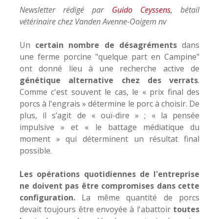
Newsletter rédigé par
Guido Ceyssens
, bétail
vétérinaire chez Vanden Avenne-Ooigem nv
Un
certain nombre de désagréments
dans
une ferme porcine "quelque part en Campine"
ont donné lieu à une recherche active de
génétique alternative chez des verrats
.
Comme c'est souvent le cas, le « prix final des
porcs à l'engrais » détermine le porc à choisir. De
plus, il s’agit de « ouï-dire » ; « la pensée
impulsive » et « le battage médiatique du
moment » qui déterminent un résultat final
possible.
Les opérations quotidiennes de l'entreprise
ne doivent pas être compromises dans cette
configuration.
La même quantité de porcs
devait toujours être envoyée à l'abattoir
toutes